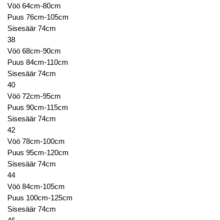
Vöö 64cm-80cm
Puus 76cm-105cm
Sisesäär 74cm
38
Vöö 68cm-90cm
Puus 84cm-110cm
Sisesäär 74cm
40
Vöö 72cm-95cm
Puus 90cm-115cm
Sisesäär 74cm
42
Vöö 78cm-100cm
Puus 95cm-120cm
Sisesäär 74cm
44
Vöö 84cm-105cm
Puus 100cm-125cm
Sisesäär 74cm