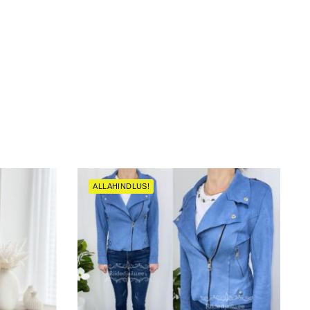
ALLAHINDLUS!