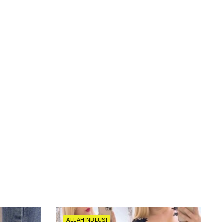
ALLAHINDLUS!