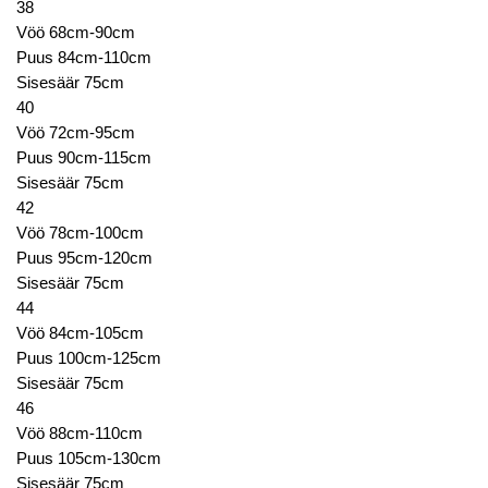
38
Vöö 68cm-90cm
Puus 84cm-110cm
Sisesäär 75cm
40
Vöö 72cm-95cm
Puus 90cm-115cm
Sisesäär 75cm
42
Vöö 78cm-100cm
Puus 95cm-120cm
Sisesäär 75cm
44
Vöö 84cm-105cm
Puus 100cm-125cm
Sisesäär 75cm
46
Vöö 88cm-110cm
Puus 105cm-130cm
Sisesäär 75cm