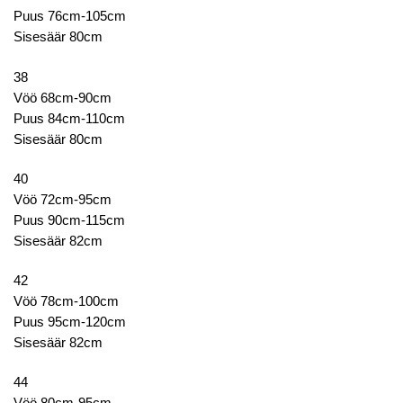
Puus 76cm-105cm
Sisesäär 80cm
38
Vöö 68cm-90cm
Puus 84cm-110cm
Sisesäär 80cm
40
Vöö 72cm-95cm
Puus 90cm-115cm
Sisesäär 82cm
42
Vöö 78cm-100cm
Puus 95cm-120cm
Sisesäär 82cm
44
Vöö 80cm-95cm