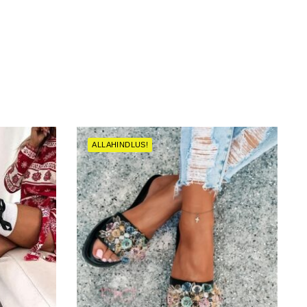
ALLAHINDLUS!