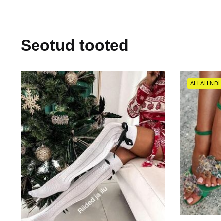
Seotud tooted
ALLAHINDL