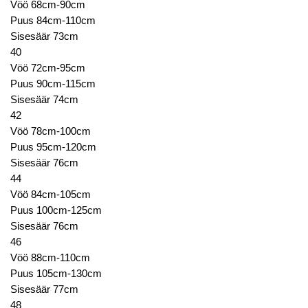
Vöö 68cm-90cm
Puus 84cm-110cm
Sisesäär 73cm
40
Vöö 72cm-95cm
Puus 90cm-115cm
Sisesäär 74cm
42
Vöö 78cm-100cm
Puus 95cm-120cm
Sisesäär 76cm
44
Vöö 84cm-105cm
Puus 100cm-125cm
Sisesäär 76cm
46
Vöö 88cm-110cm
Puus 105cm-130cm
Sisesäär 77cm
48