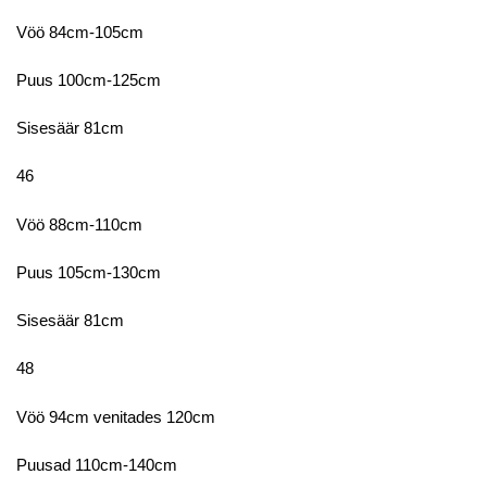
Vöö 84cm-105cm
Puus 100cm-125cm
Sisesäär 81cm
46
Vöö 88cm-110cm
Puus 105cm-130cm
Sisesäär 81cm
48
Vöö 94cm venitades 120cm
Puusad 110cm-140cm