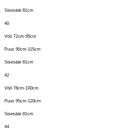
Sisesäär 81cm
40
Vöö 72cm-95cm
Puus 90cm-115cm
Sisesäär 81cm
42
Vöö 78cm-100cm
Puus 95cm-120cm
Sisesäär 81cm
44