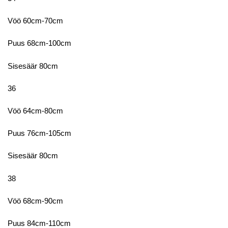
Vöö 60cm-70cm
Puus 68cm-100cm
Sisesäär 80cm
36
Vöö 64cm-80cm
Puus 76cm-105cm
Sisesäär 80cm
38
Vöö 68cm-90cm
Puus 84cm-110cm