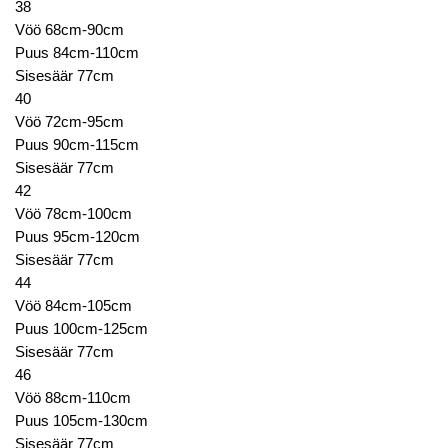
38
Vöö 68cm-90cm
Puus 84cm-110cm
Sisesäär 77cm
40
Vöö 72cm-95cm
Puus 90cm-115cm
Sisesäär 77cm
42
Vöö 78cm-100cm
Puus 95cm-120cm
Sisesäär 77cm
44
Vöö 84cm-105cm
Puus 100cm-125cm
Sisesäär 77cm
46
Vöö 88cm-110cm
Puus 105cm-130cm
Sisesäär 77cm