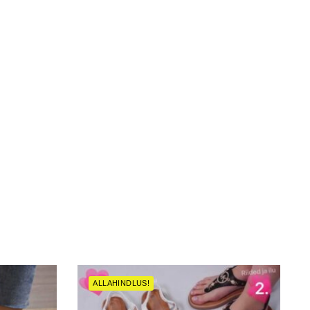
ALLAHINDLUS!