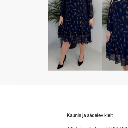
Kaunis ja sädelev kleit