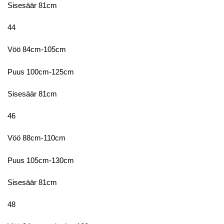
Sisesäär 81cm
44
Vöö 84cm-105cm
Puus 100cm-125cm
Sisesäär 81cm
46
Vöö 88cm-110cm
Puus 105cm-130cm
Sisesäär 81cm
48